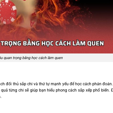
u quan trọng bằng học cách làm quen
cách đối thủ sắp chi và thứ tự mạnh yếu để học cách phán đoán
t quả từng chi sẽ giúp bạn hiểu phong cách sắp xếp phổ biến. 
n.