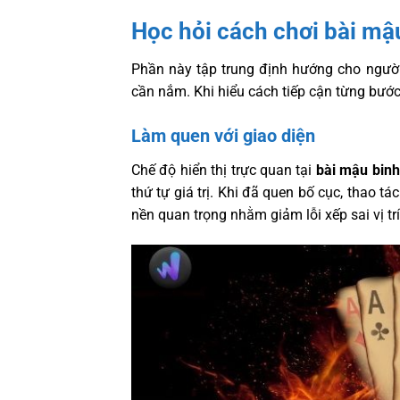
Học hỏi cách chơi bài mậ
Phần này tập trung định hướng cho ngườ
cần nắm. Khi hiểu cách tiếp cận từng bước,
Làm quen với giao diện
Chế độ hiển thị trực quan tại
bài mậu binh
thứ tự giá trị. Khi đã quen bố cục, thao 
nền quan trọng nhằm giảm lỗi xếp sai vị tr