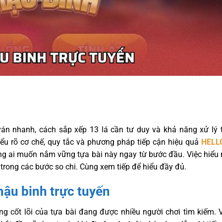
ván nhanh, cách sắp xếp 13 lá cần tư duy và khả năng xử lý 
iểu rõ cơ chế, quy tắc và phương pháp tiếp cận hiệu quả
HELL
g ai muốn nắm vững tựa bài này ngay từ bước đầu. Việc hiểu
 trong các bước so chi. Cùng xem tiếp để hiểu đầy đủ.
 mậu binh trực tuyến
g cốt lõi của tựa bài đang được nhiều người chơi tìm kiếm. 